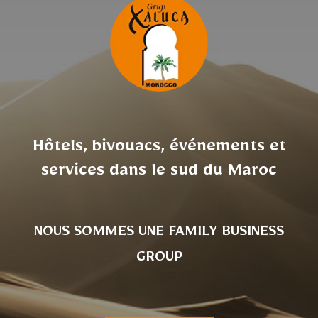
Hôtels, bivouacs, événements et
services dans le sud du Maroc
NOUS SOMMES UNE FAMILY BUSINESS
GROUP