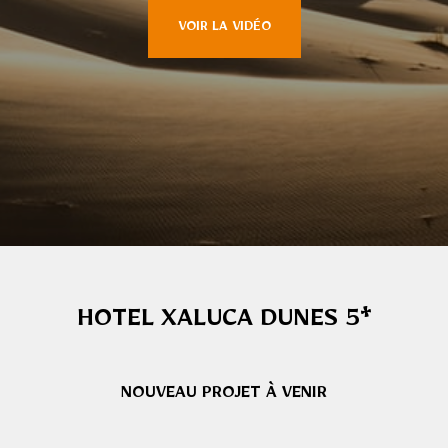
VOIR LA VIDÉO
HOTEL XALUCA DUNES 5*
NOUVEAU PROJET À VENIR