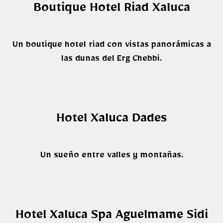
Boutique Hotel Riad Xaluca
Un boutique hotel riad con vistas panorámicas a
las dunas del Erg Chebbi.
Hotel Xaluca Dades
Un sueño entre valles y montañas.
Hotel Xaluca Spa Aguelmame Sidi