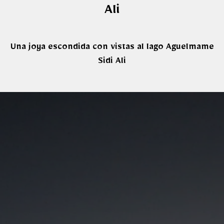
Ali
Una joya escondida con vistas al lago Aguelmame
Sidi Ali