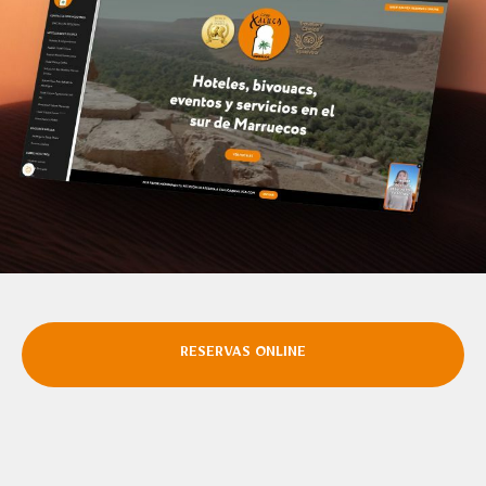
RESERVAS ONLINE