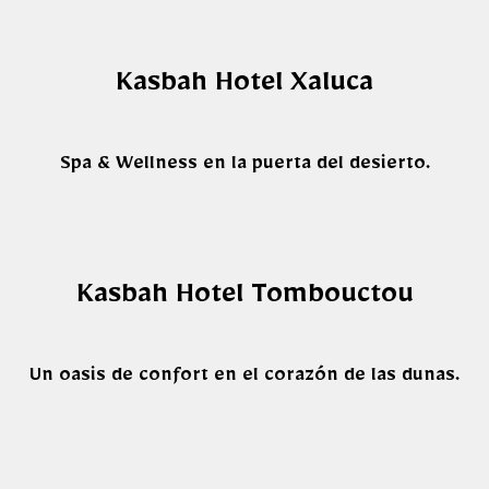
Kasbah Hotel Xaluca
Spa & Wellness en la puerta del desierto.
Kasbah Hotel Tombouctou
Un oasis de confort en el corazón de las dunas.