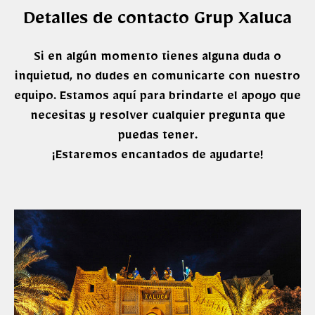
Detalles de contacto Grup Xaluca
Si en algún momento tienes alguna duda o
inquietud, no dudes en comunicarte con nuestro
equipo. Estamos aquí para brindarte el apoyo que
necesitas y resolver cualquier pregunta que
puedas tener.
¡Estaremos encantados de ayudarte!