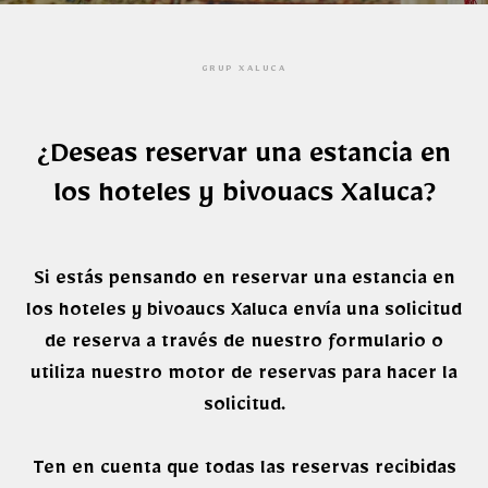
GRUP XALUCA
¿Deseas reservar una estancia en
los hoteles y bivouacs Xaluca?
Si estás pensando en reservar una estancia en
los hoteles y bivoaucs Xaluca envía una solicitud
de reserva a través de nuestro formulario o
utiliza nuestro motor de reservas para hacer la
solicitud.
Ten en cuenta que todas las reservas recibidas