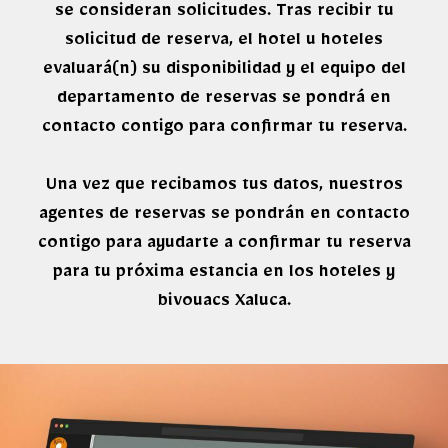
se consideran solicitudes. Tras recibir tu
solicitud de reserva, el hotel u hoteles
evaluará(n) su disponibilidad y el equipo del
departamento de reservas se pondrá en
contacto contigo para confirmar tu reserva.
Una vez que recibamos tus datos, nuestros
agentes de reservas se pondrán en contacto
contigo para ayudarte a confirmar tu reserva
para tu próxima estancia en los hoteles y
bivouacs Xaluca.