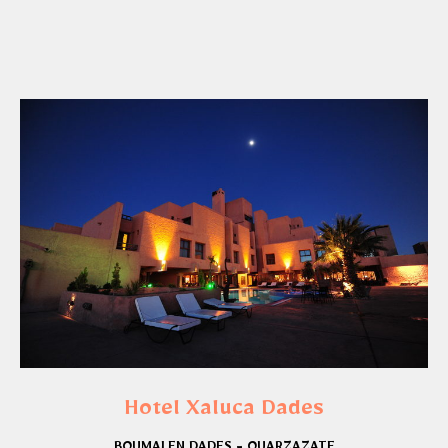
Hotel Xaluca Dades