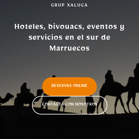
GRUP XALUCA
Hoteles, bivouacs, eventos y
servicios en el sur de
Marruecos
RESERVAS ONLINE
CONTACTA CON NOSOTROS