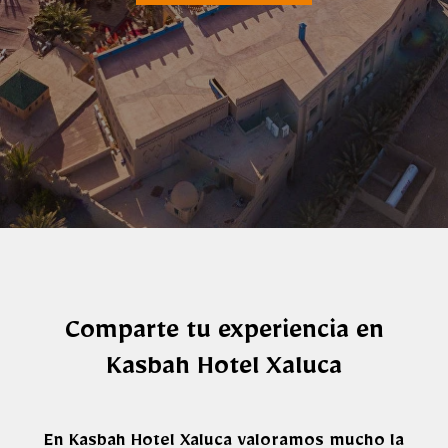
Comparte tu experiencia en
Kasbah Hotel Xaluca
En Kasbah Hotel Xaluca valoramos mucho la