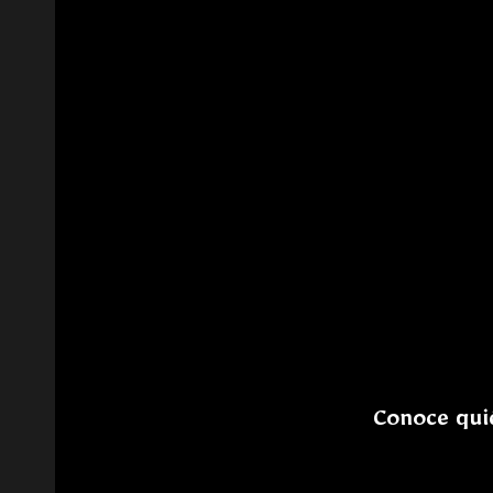
Conoce quié