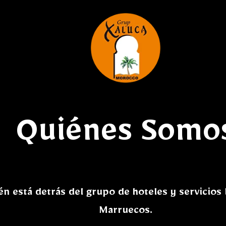
Quiénes Somo
n está detrás del grupo de hoteles y servicios l
Marruecos.